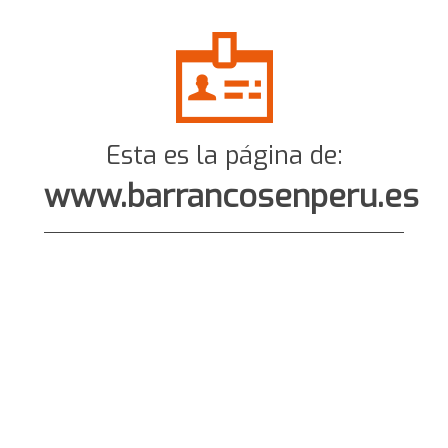
Esta es la página de:
www.barrancosenperu.es