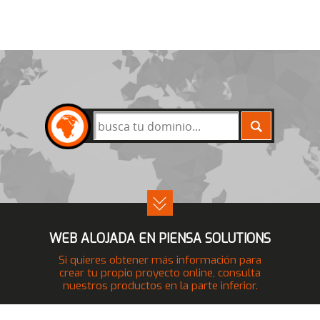
BUSCAR
WEB ALOJADA EN PIENSA SOLUTIONS
Si quieres obtener más información para
crear tu propio proyecto online, consulta
nuestros productos en la parte inferior.